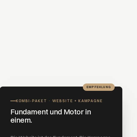
EMPFEHLUNG
KOMBI-PAKET · WEBSITE + KAMPAGNE
Fundament und Motor in
einem.