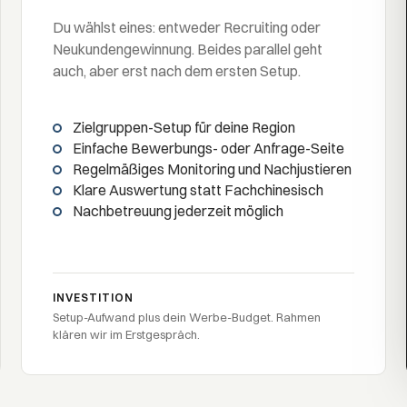
Du wählst eines: entweder Recruiting oder
Neukundengewinnung. Beides parallel geht
auch, aber erst nach dem ersten Setup.
Zielgruppen-Setup für deine Region
Einfache Bewerbungs- oder Anfrage-Seite
Regelmäßiges Monitoring und Nachjustieren
Klare Auswertung statt Fachchinesisch
Nachbetreuung jederzeit möglich
INVESTITION
Setup-Aufwand plus dein Werbe-Budget. Rahmen
klären wir im Erstgespräch.