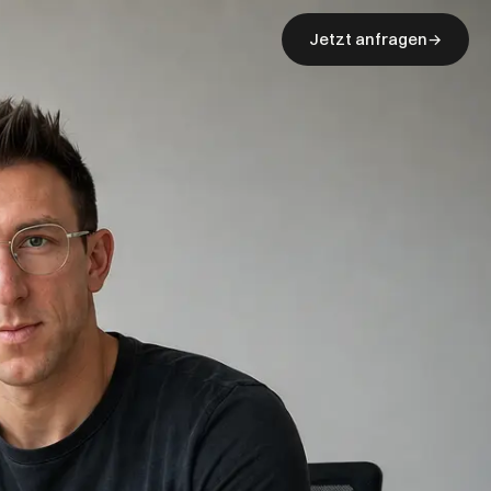
Jetzt anfragen
→