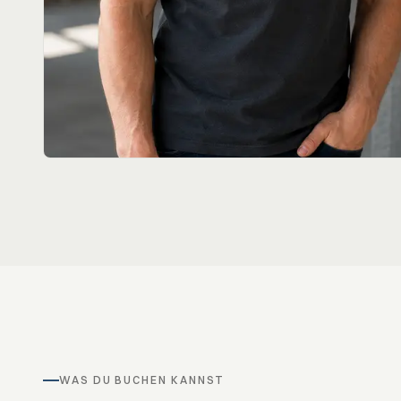
WAS DU BUCHEN KANNST