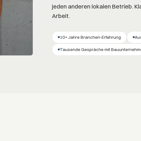
jeden anderen lokalen Betrieb. Kl
Arbeit.
10+ Jahre Branchen-Erfahrung
Aus
Tausende Gespräche mit Bauunternehm